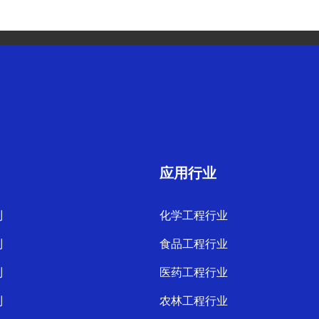
应用行业
列
化学工程行业
列
食品工程行业
列
医药工程行业
列
农林工程行业