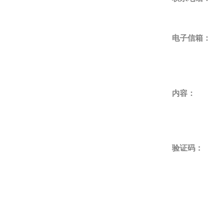
电子信箱：
内容：
验证码：