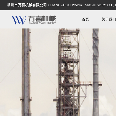
常州市万喜机械有限公司
CHANGZHOU WANXI MACHINERY CO., 
首页
关于我