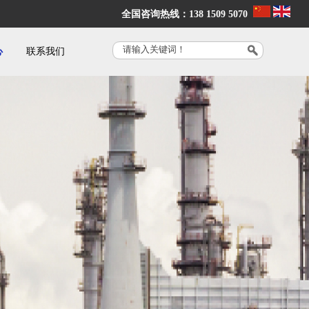
全国咨询热线：138 1509 5070
心
联系我们