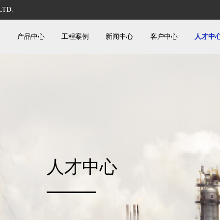
LTD.
们
产品中心
工程案例
新闻中心
客户中心
人才中
人才中心