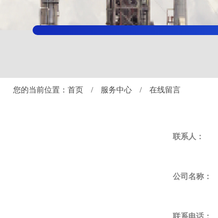
您的当前位置：首页 / 服务中心 / 在线留言
联系人：
公司名称：
联系电话：