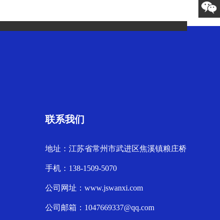
联系我们
地址：江苏省常州市武进区焦溪镇粮庄桥
手机：138-1509-5070
公司网址：www.jswanxi.com
公司邮箱：1047669337@qq.com