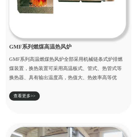
GMF系列燃煤高温热风炉
GMF系列高温燃煤热风炉全部采用机械链条式炉排燃
煤装置，换热装置可采用高温板式、管式、热管式等
换热器、具有输出温度高，热值大、热效率高等优
点...
查看更多>>