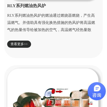
RLY系列燃油热风炉
RLY系列燃油热风炉的燃油通过燃烧器燃烧，产生高
温燃气。并借助具有强化换热措施的热风炉将高温燃
气的热量传导给被加热的空气，高温燃气经热量散
发...
查看更多>>