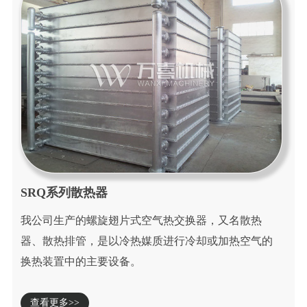
SRQ系列散热器
我公司生产的螺旋翅片式空气热交换器，又名散热
器、散热排管，是以冷热媒质进行冷却或加热空气的
换热装置中的主要设备。
查看更多>>