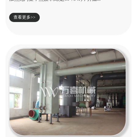
查看更多>>