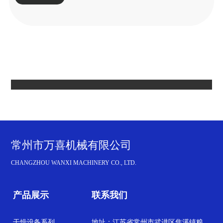
常州市万喜机械有限公司
CHANGZHOU WANXI MACHINERY CO., LTD.
产品展示
联系我们
干燥设备系列
地址：江苏省常州市武进区焦溪镇粮