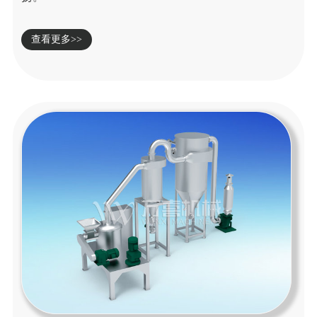
查看更多>>