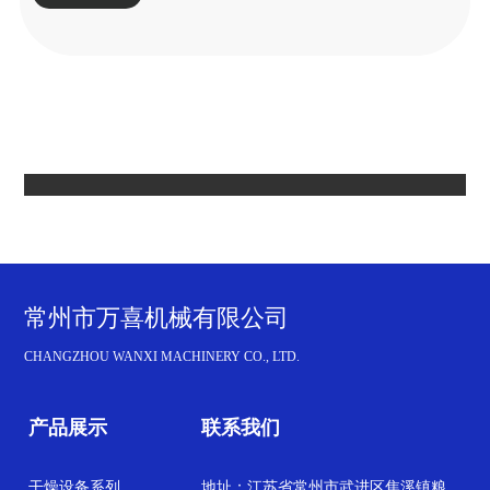
常州市万喜机械有限公司
CHANGZHOU WANXI MACHINERY CO., LTD.
产品展示
联系我们
干燥设备系列
地址：江苏省常州市武进区焦溪镇粮