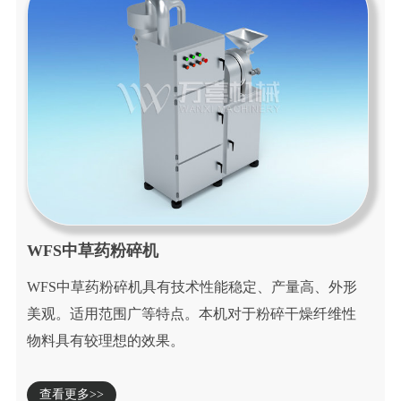
WFS中草药粉碎机
WFS中草药粉碎机具有技术性能稳定、产量高、外形
美观。适用范围广等特点。本机对于粉碎干燥纤维性
物料具有较理想的效果。
查看更多>>