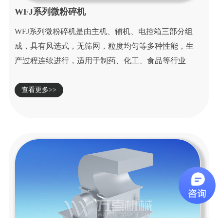
WFJ系列微粉碎机
WFJ系列微粉碎机是由主机、辅机、电控箱三部分组
成，具有风选式，无筛网，粒度均匀等多种性能，生
产过程连续进行，适用于制药、化工、食品等行业
脆...
查看更多>>