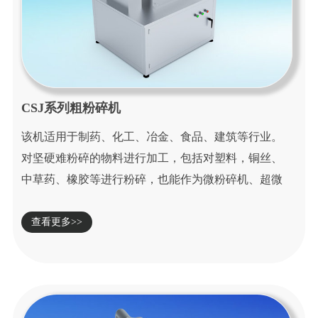
CSJ系列粗粉碎机
该机适用于制药、化工、冶金、食品、建筑等行业。
对坚硬难粉碎的物料进行加工，包括对塑料，铜丝、
中草药、橡胶等进行粉碎，也能作为微粉碎机、超微
粉...
查看更多>>