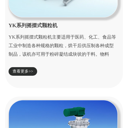
YK系列摇摆式颗粒机
YK系列摇摆式颗粒机主要适用于医药、化工、食品等
工业中制造各种规格的颗粒，烘干后供压制各种成型
制品，该机亦可用于粉碎凝结成块状的干料。物料
接...
查看更多>>