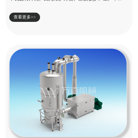
查看更多>>