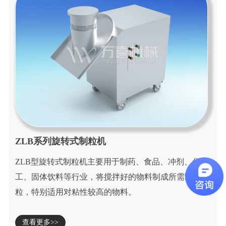
ZLB系列旋转式制粒机
ZLB型旋转式制粒机主要用于制药、食品、冲剂、化
工、固体饮料等行业，将搅拌好的物料制成所需颗
粒，特别适用对粘性较高的物料。
查看更多>>