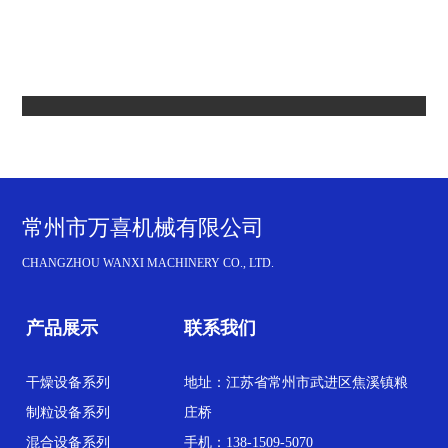
常州市万喜机械有限公司
CHANGZHOU WANXI MACHINERY CO., LTD.
产品展示
联系我们
干燥设备系列
地址：江苏省常州市武进区焦溪镇粮
制粒设备系列
庄桥
混合设备系列
手机：138-1509-5070