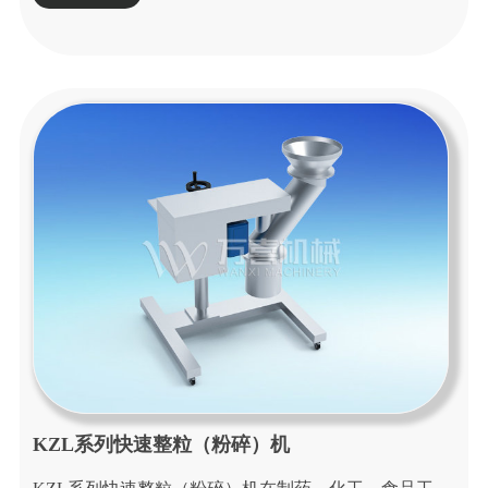
KZL系列快速整粒（粉碎）机