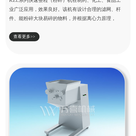
KZL系列快速整粒（粉碎）机在制药、化工、食品工
业广泛应用，效果良好。该机有设计合理的滤网、杆
件、能粉碎大块易碎的物料，并根据离心力原理，
用...
查看更多>>