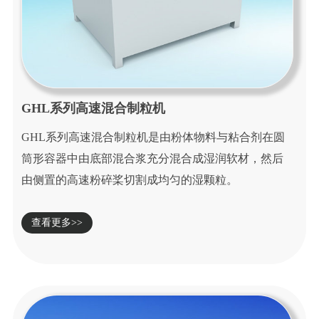
GHL系列高速混合制粒机
GHL系列高速混合制粒机是由粉体物料与粘合剂在圆
筒形容器中由底部混合浆充分混合成湿润软材，然后
由侧置的高速粉碎桨切割成均匀的湿颗粒。
查看更多>>