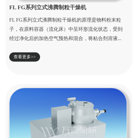
FL FG系列立式沸腾制粒干燥机
FL FG系列立式沸腾制粒干燥机的原理是物料粉末粒
子，在原料容器（流化床）中呈环形流化状态，受到
经过净化后的加热空气预热和混合，将粘合剂溶液...
查看更多>>