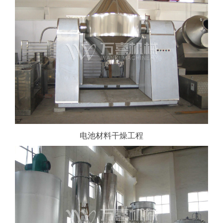
电池材料干燥工程