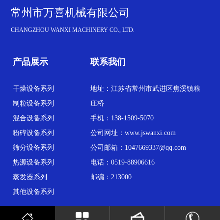
常州市万喜机械有限公司
CHANGZHOU WANXI MACHINERY CO., LTD.
产品展示
联系我们
干燥设备系列
地址：江苏省常州市武进区焦溪镇粮
制粒设备系列
庄桥
混合设备系列
手机：138-1509-5070
粉碎设备系列
公司网址：www.jswanxi.com
筛分设备系列
公司邮箱：1047669337@qq.com
热源设备系列
电话：0519-88906616
蒸发器系列
邮编：213000
其他设备系列