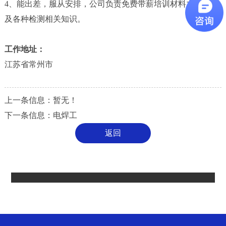
4、能出差，服从安排，公司负责免费带薪培训材料力学试验
及各种检测相关知识。
工作地址：
江苏省常州市
上一条信息：暂无！
下一条信息：
电焊工