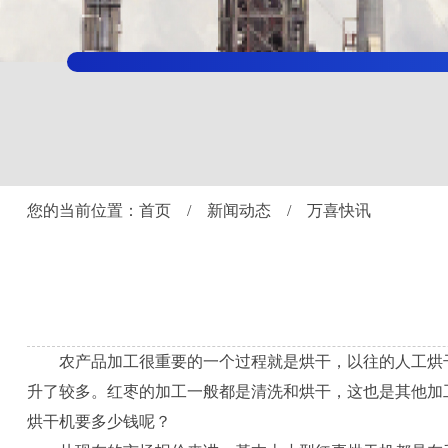
您的当前位置：
首页
/
新闻动态
/
万喜快讯
农产品加工很重要的一个过程就是烘干，以往的人工烘干
升了较多。红枣的加工一般都是清洗和烘干，这也是其他加
烘干机要多少钱呢？