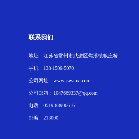
联系我们
地址：江苏省常州市武进区焦溪镇粮庄桥
手机：138-1509-5070
公司网址：www.jswanxi.com
公司邮箱：1047669337@qq.com
电话：0519-88906616
邮编：213000