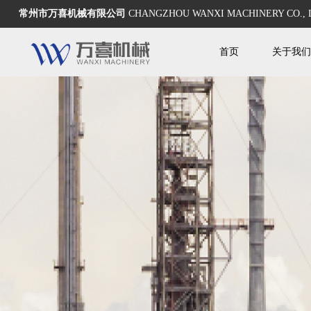
常州市万喜机械有限公司
CHANGZHOU WANXI MACHINERY CO., 
首页
关于我