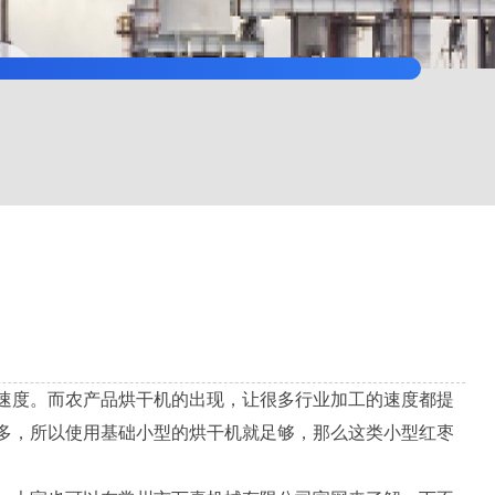
速度。而农产品烘干机的出现，让很多行业加工的速度都提
多，所以使用基础小型的烘干机就足够，那么这类小型红枣