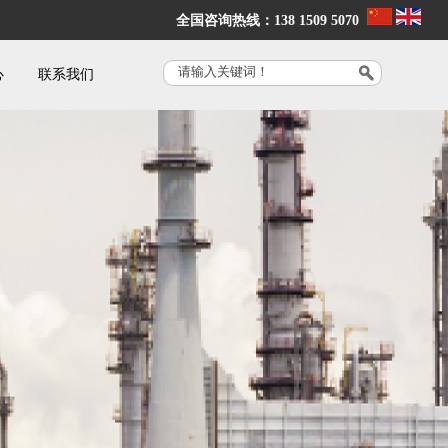
全国咨询热线：138 1509 5070
心
联系我们