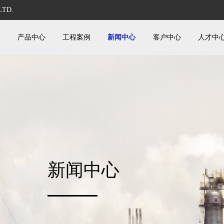
LTD.
们
产品中心
工程案例
新闻中心
客户中心
人才中
新闻中心