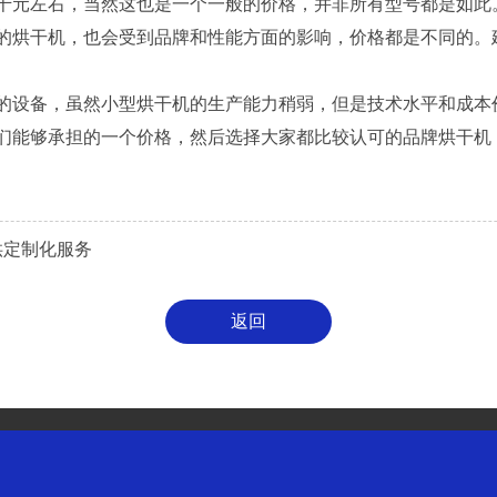
元左右，当然这也是一个一般的价格，并非所有型号都是如此
的烘干机，也会受到品牌和性能方面的影响，价格都是不同的。
设备，虽然小型烘干机的生产能力稍弱，但是技术水平和成本
们能够承担的一个价格，然后选择大家都比较认可的品牌烘干机
供定制化服务