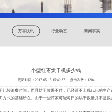
万喜快讯
行业动态
新闻事实
小型红枣烘干机多少钱
更新时间：2017-05-15 15:40:37 点击次数：1204
比较浪费时间，而且烘干效果不佳，已经跟不上现代化的生产
工方式的基础所在。由于一些商家可能每日的烘干数量并不是很