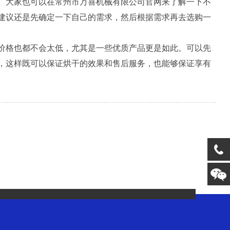
。大家也可以在常州市万喜机械有限公司官网来了解一下不
建议还是先确定一下自己的需求，然后根据需求再去选购一
价格也都不会太低，尤其是一些优质产品更是如此。可以先
，这样既可以保证烘干的效果和售后服务，也能够保证享有