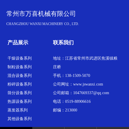
常州市万喜机械有限公司
CHANGZHOU WANXI MACHINERY CO., LTD.
产品展示
联系我们
干燥设备系列
地址：江苏省常州市武进区焦溪镇粮
制粒设备系列
庄桥
混合设备系列
手机：138-1509-5070
粉碎设备系列
公司网址：www.jswanxi.com
筛分设备系列
公司邮箱：1047669337@qq.com
热源设备系列
电话：0519-88906616
蒸发器系列
邮编：213000
其他设备系列