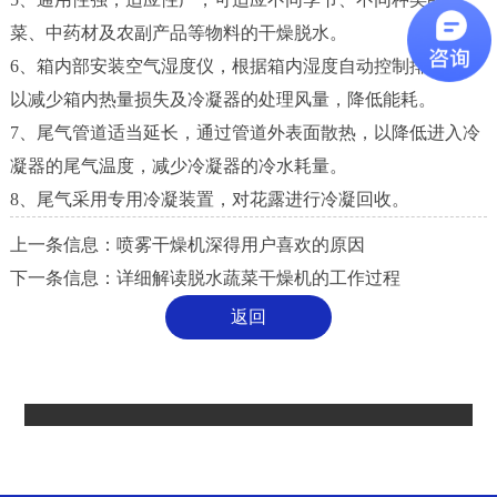
菜、中药材及农副产品等物料的干燥脱水。
6、箱内部安装空气湿度仪，根据箱内湿度自动控制排湿量，
以减少箱内热量损失及冷凝器的处理风量，降低能耗。
7、尾气管道适当延长，通过管道外表面散热，以降低进入冷
凝器的尾气温度，减少冷凝器的冷水耗量。
8、尾气采用专用冷凝装置，对花露进行冷凝回收。
上一条信息：
喷雾干燥机深得用户喜欢的原因
下一条信息：
详细解读脱水蔬菜干燥机的工作过程